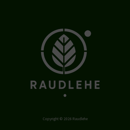
Copyright © 2026 Raudlehe